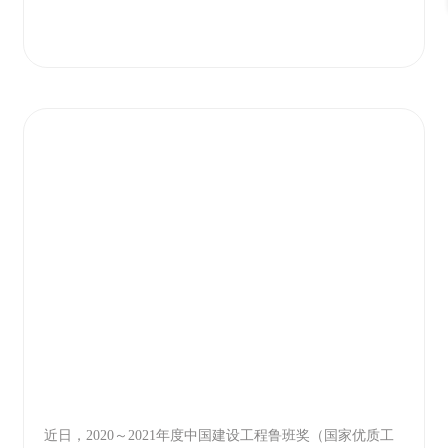
近日，2020～2021年度中国建设工程鲁班奖（国家优质工