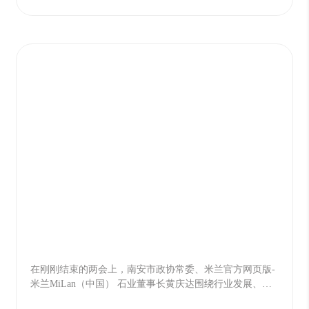
下店小学校长陈志阳、南安市苏内小学校长杨春常，还有
部分人大代表、政协委员参加了捐赠活动。南安市教育局
副局长柯瑞阳主持捐赠仪式。
在刚刚结束的两会上，南安市政协常委、米兰官方网页版-
米兰MiLan（中国） 石业董事长黄庆达围绕行业发展、交
通安全、教育投入三个方面拿出提案和建议。