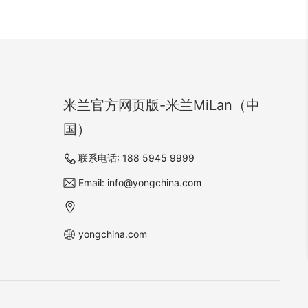
米兰官方网页版-米兰MiLan（中
国）
联系电话: 188 5945 9999
Email: info@yongchina.com
yongchina.com