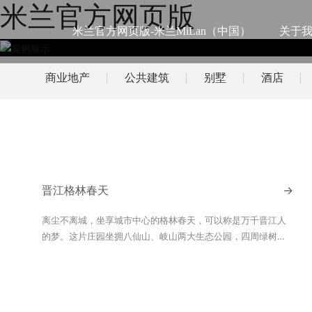
米兰官方网页版
米兰官方网页版-米兰MiLan（中国）
关于
商业地产
公共建筑
别墅
酒店
晋江格林春天
→
离尘不离城，坐享城市中心的格林春天，可以称是万千晋江人
的梦。这片庄园坐拥八仙山、岐山两大生态公园，四周绿树成
荫，空气清新，仿佛置身于自然的怀抱之中。 庄园的外观超级
吸睛，那高耸的圆形装饰与低回的拱形门廊，是新古典主义风
格的代表元素。外墙精选国产黄金麻石材，不仅质地坚硬，色
泽温润，更在阳光下闪耀着迷人的光泽，为庄园增添了几分奢