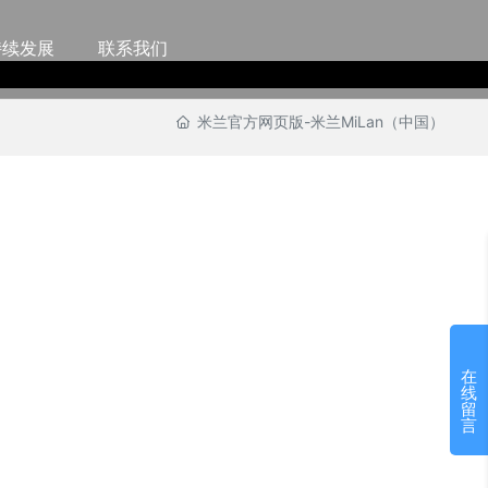
持续发展
联系我们
米兰官方网页版-米兰MiLan（中国）
在
线
留
言