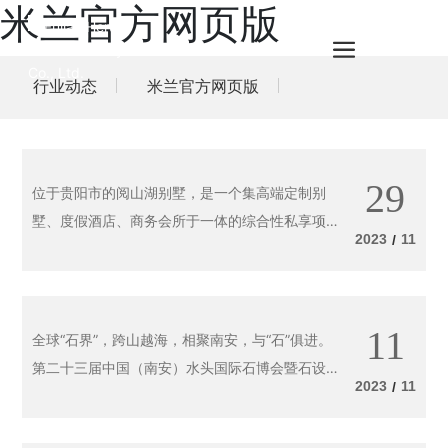
米兰官方网页版
行业动态
米兰官方网页版
29
位于贵阳市的阅山湖别墅，是一个集高端定制别
墅、度假酒店、商务会所于一体的综合性私享项
2023
11
/
目，是贵阳市的标志性建筑之一。作为贵阳楼市
头部产品，阅山湖别墅实至名归。面世以来，阅
山湖就一直牢牢地占据着贵州高端人居楼盘的宝
11
座。依托400亩的原生湖泊和2000亩的原生山
全球“石界”，跨山越海，相聚南安，与“石”俱进。
林，阅山湖已经成为当之无愧的高净值人群聚居
第二十三届中国（南安）水头国际石博会暨石设
2023
11
/
地。
计周及第七届中国（南安）泛家居主题活动周于
今日圆满落幕。